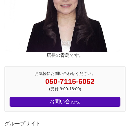
店長の青島です。
お気軽にお問い合わせください。
050-7115-6052
(受付 9:00-18:00)
お問い合わせ
グループサイト