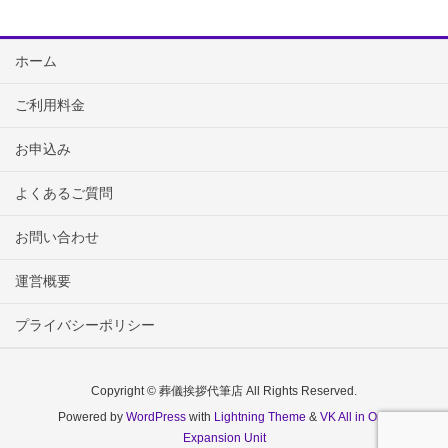
ホーム
ご利用料金
お申込み
よくあるご質問
お問い合わせ
運営概要
プライバシーポリシー
Copyright © 葬儀挨拶代筆店 All Rights Reserved.
Powered by
WordPress
with
Lightning Theme
&
VK All in One
Expansion Unit