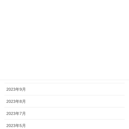
2024年8月
2024年7月
2024年6月
2024年5月
2024年4月
2024年2月
2024年1月
2023年9月
2023年8月
2023年7月
2023年5月