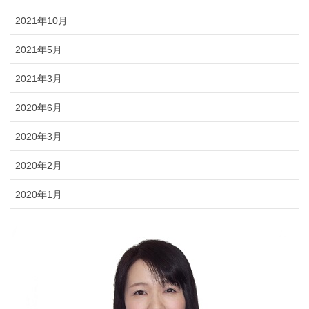
2021年10月
2021年5月
2021年3月
2020年6月
2020年3月
2020年2月
2020年1月