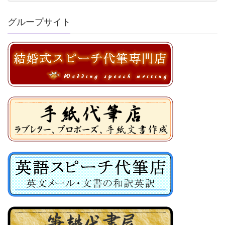
グループサイト