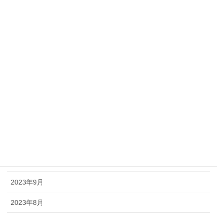
2024年9月
2024年8月
2024年7月
2024年6月
2024年5月
2024年4月
2024年2月
2024年1月
2023年9月
2023年8月