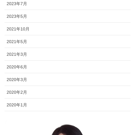
2023年7月
2023年5月
2021年10月
2021年5月
2021年3月
2020年6月
2020年3月
2020年2月
2020年1月