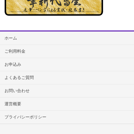
ホーム
ご利用料金
お申込み
よくあるご質問
お問い合わせ
運営概要
プライバシーポリシー