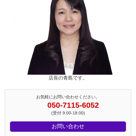
店長の青島です。
お気軽にお問い合わせください。
050-7115-6052
(受付 9:00-18:00)
お問い合わせ