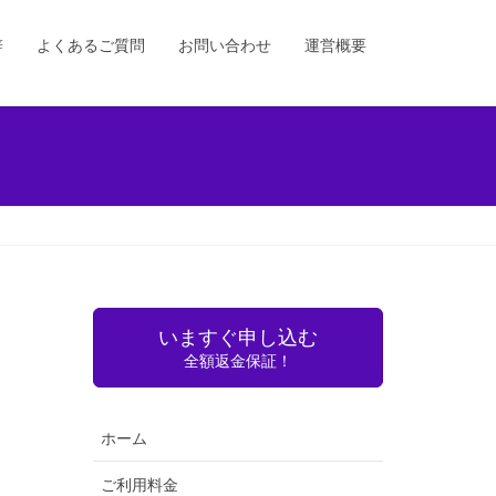
辞
よくあるご質問
お問い合わせ
運営概要
いますぐ申し込む
全額返金保証！
ホーム
ご利用料金