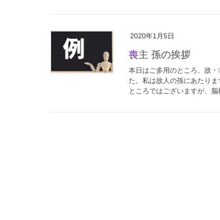
2020年1月5日
喪主 孫の挨拶
本日はご多用のところ、故・
た。私は故人の孫にあたりま
ところではございますが、脳梗