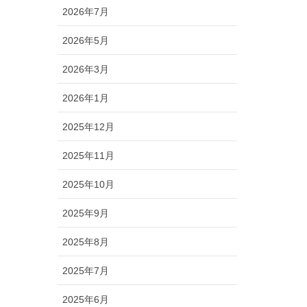
2026年7月
2026年5月
2026年3月
2026年1月
2025年12月
2025年11月
2025年10月
2025年9月
2025年8月
2025年7月
2025年6月