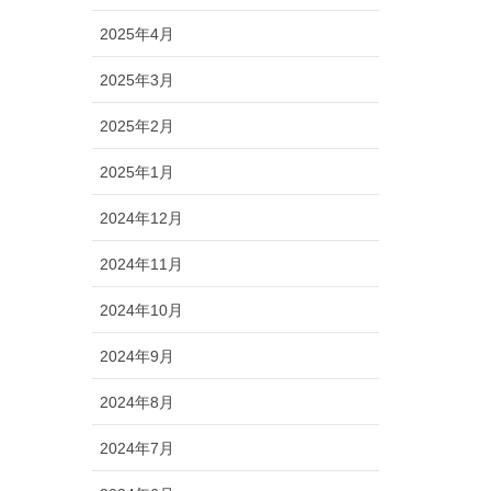
2025年4月
2025年3月
2025年2月
2025年1月
2024年12月
2024年11月
2024年10月
2024年9月
2024年8月
2024年7月