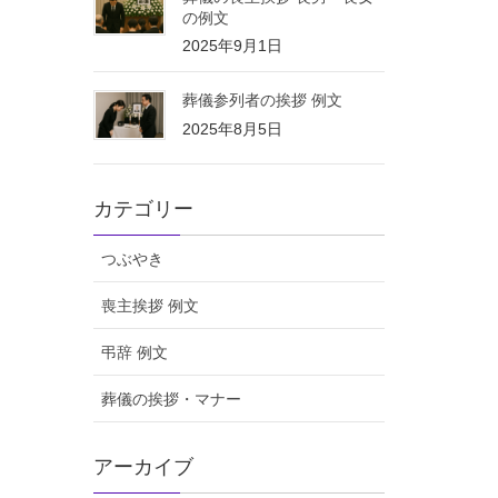
の例文
2025年9月1日
葬儀参列者の挨拶 例文
2025年8月5日
カテゴリー
つぶやき
喪主挨拶 例文
弔辞 例文
葬儀の挨拶・マナー
アーカイブ