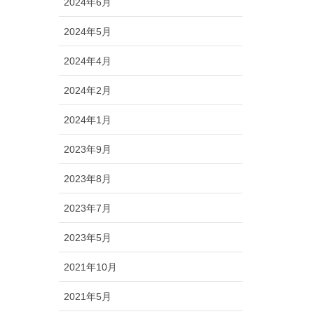
2024年6月
2024年5月
2024年4月
2024年2月
2024年1月
2023年9月
2023年8月
2023年7月
2023年5月
2021年10月
2021年5月