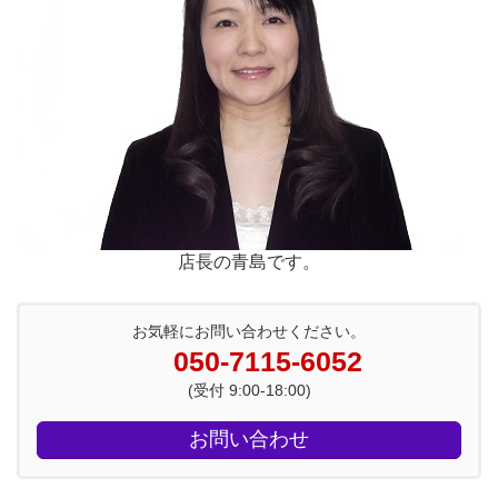
店長の青島です。
お気軽にお問い合わせください。
050-7115-6052
(受付 9:00-18:00)
お問い合わせ