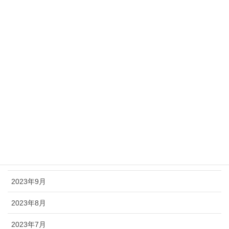
2024年9月
2024年8月
2024年7月
2024年6月
2024年5月
2024年4月
2024年2月
2024年1月
2023年9月
2023年8月
2023年7月