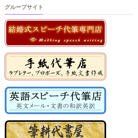
グループサイト