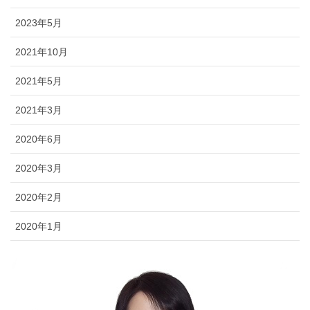
2023年5月
2021年10月
2021年5月
2021年3月
2020年6月
2020年3月
2020年2月
2020年1月