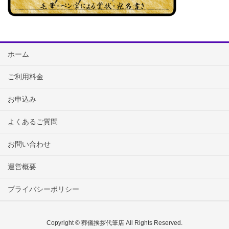
ホーム
ご利用料金
お申込み
よくあるご質問
お問い合わせ
運営概要
プライバシーポリシー
Copyright © 葬儀挨拶代筆店 All Rights Reserved.