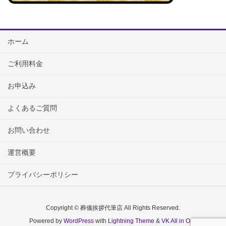
ホーム
ご利用料金
お申込み
よくあるご質問
お問い合わせ
運営概要
プライバシーポリシー
Copyright © 葬儀挨拶代筆店 All Rights Reserved.
Powered by
WordPress
with
Lightning Theme
&
VK All in One