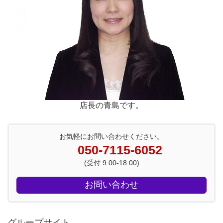
店長の青島です。
お気軽にお問い合わせください。
050-7115-6052
(受付 9:00-18:00)
お問い合わせ
グループサイト