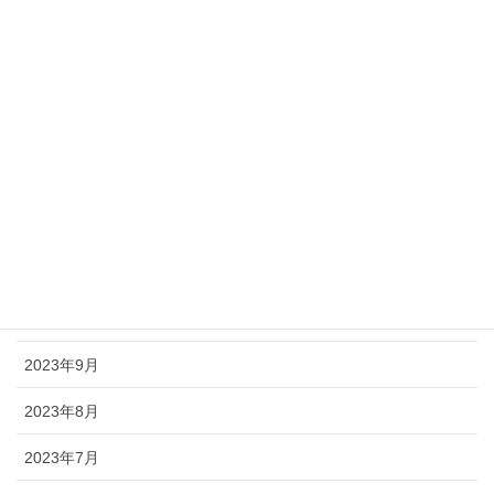
2024年8月
2024年7月
2024年6月
2024年5月
2024年4月
2024年2月
2024年1月
2023年9月
2023年8月
2023年7月