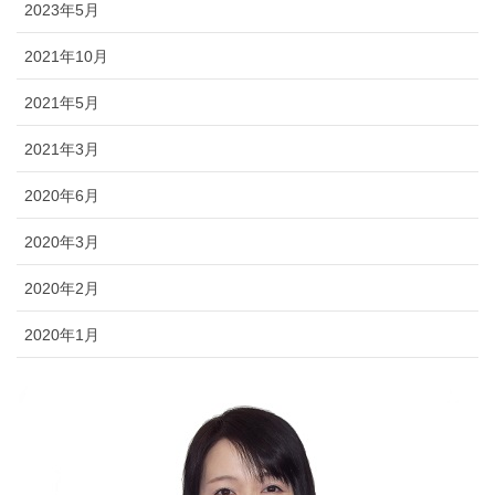
2023年5月
2021年10月
2021年5月
2021年3月
2020年6月
2020年3月
2020年2月
2020年1月