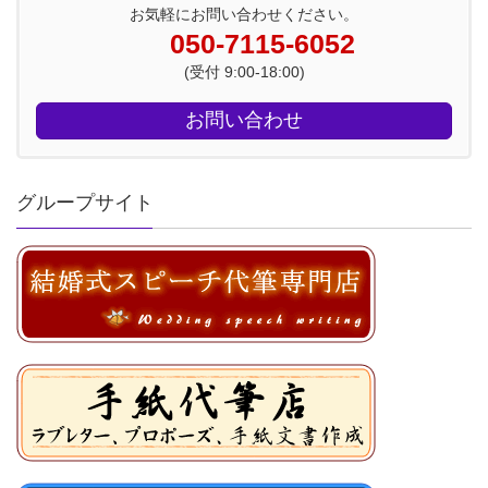
お気軽にお問い合わせください。
050-7115-6052
(受付 9:00-18:00)
お問い合わせ
グループサイト