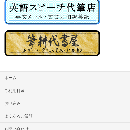
ホーム
ご利用料金
お申込み
よくあるご質問
お問い合わせ