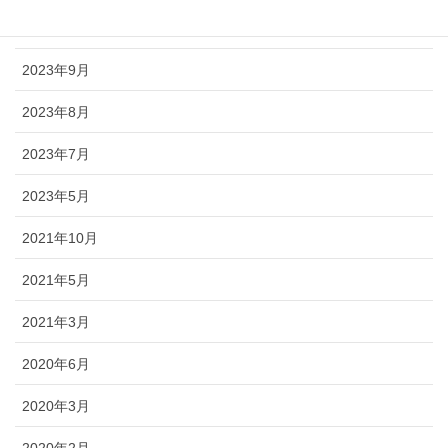
2024年1月
2023年9月
2023年8月
2023年7月
2023年5月
2021年10月
2021年5月
2021年3月
2020年6月
2020年3月
2020年2月