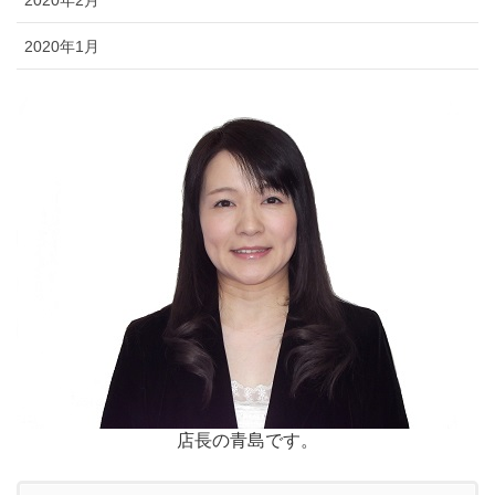
2020年1月
店長の青島です。